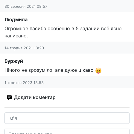
30 вересня 2021 08:57
Людмила
Огромное пасибо,особенно в 5 задании всё ясно
написано.
14 грудня 2021 13:20
Буржуй
Нічого не зрозуміло, але дуже цікаво
1 жовтня 2023 13:53
Додати коментар