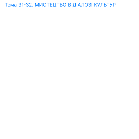
Тема 31-32. МИСТЕЦТВО В ДІАЛОЗІ КУЛЬТУР