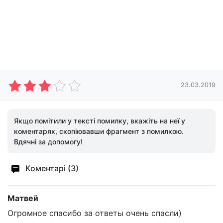
23.03.2019
Якщо помітили у тексті помилку, вкажіть на неї у
коментарях, скопіювавши фрагмент з помилкою.
Вдячні за допомогу!
Коментарі (3)
Матвей
Огромное спасибо за ответы очень спасли)