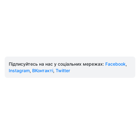
Підписуйтесь на нас у соціальних мережах:
Facebook
,
Instagram
,
ВКонтакті
,
Twitter