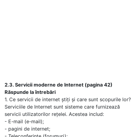
2.3. Servicii moderne de Internet (pagina 42)
Răspunde la întrebări
1. Ce servicii de internet știți și care sunt scopurile lor?
Serviciile de Internet sunt sisteme care furnizează
servicii utilizatorilor rețelei. Acestea includ:
- E-mail (e-mail);
- pagini de internet;
- Teleconferințe (forumuri);