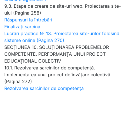
9.3. Etape de creare de site-uri web. Proiectarea site-
ului (Pagina 258)
Răspunsuri la întrebări
Finalizați sarcina
Lucrări practice № 13. Proiectarea site-urilor folosind
sisteme online (Pagina 270)
SECȚIUNEA 10. SOLUȚIONAREA PROBLEMELOR
COMPETENTE. PERFORMANȚA UNUI PROIECT
EDUCAȚIONAL COLECTIV
10.1. Rezolvarea sarcinilor de competență.
Implementarea unui proiect de învățare colectivă
(Pagina 272)
Rezolvarea sarcinilor de competență