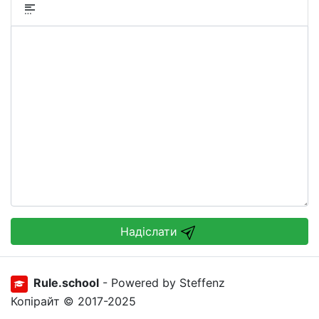
Надіслати
Rule.school
- Powered by Steffenz
Копірайт © 2017-2025