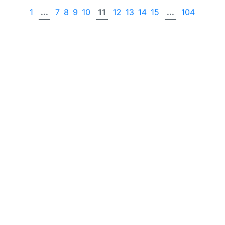
1
...
7
8
9
10
11
12
13
14
15
...
104