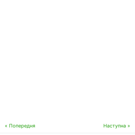
« Попередня
Наступна »