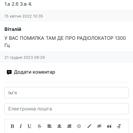
1.а 2.б 3.в 4.
15 квітня 2022 10:35
Віталій
У ВАС ПОМИЛКА ТАМ ДЕ ПРО РАДІОЛОКАТОР 1300
Гц
21 грудня 2023 09:29
Додати коментар