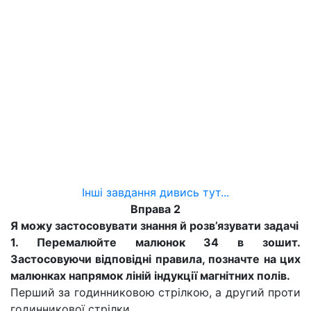
Інші завдання дивись тут...
Вправа 2
Я можу застосовувати знання й розв’язувати задачі
1. Перемалюйте малюнок 34 в зошит.
Застосовуючи відповідні правила, позначте на цих
малюнках напрямок ліній індукції магнітних полів.
Перший за годинниковою стрілкою, а другий проти
годинникової стрілки.