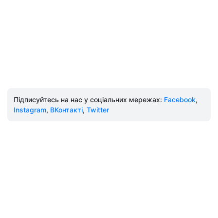
Підписуйтесь на нас у соціальних мережах:
Facebook
,
Instagram
,
ВКонтакті
,
Twitter