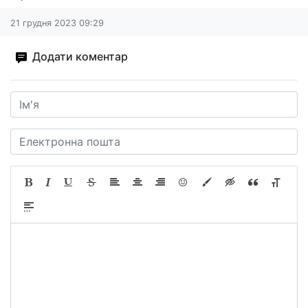
21 грудня 2023 09:29
Додати коментар