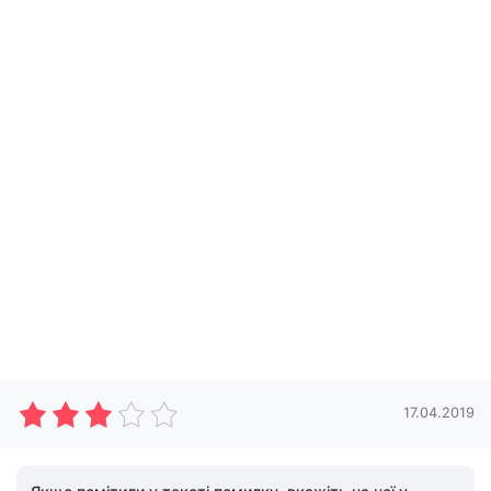
17.04.2019