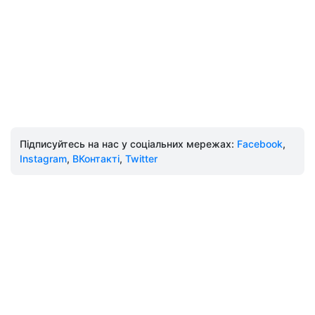
Підписуйтесь на нас у соціальних мережах:
Facebook
,
Instagram
,
ВКонтакті
,
Twitter