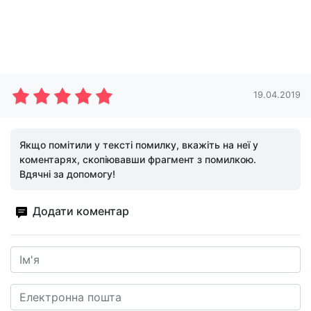
19.04.2019
Якщо помітили у тексті помилку, вкажіть на неї у
коментарях, скопіювавши фрагмент з помилкою.
Вдячні за допомогу!
Додати коментар