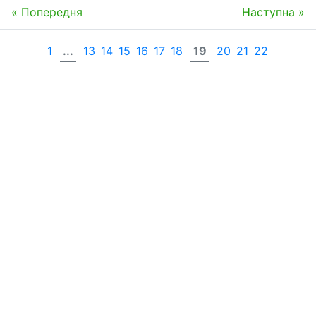
« Попередня
Наступна »
1
...
13
14
15
16
17
18
19
20
21
22