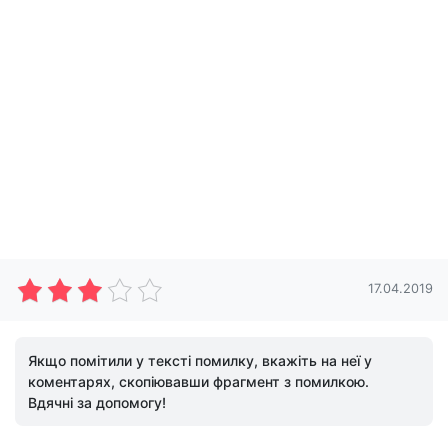
17.04.2019
Якщо помітили у тексті помилку, вкажіть на неї у
коментарях, скопіювавши фрагмент з помилкою.
Вдячні за допомогу!