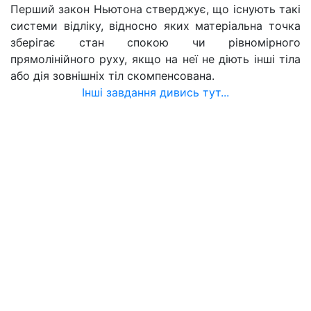
Перший закон Ньютона стверджує, що існують такі
системи відліку, відносно яких матеріальна точка
зберігає стан спокою чи рівномірного
прямолінійного руху, якщо на неї не діють інші тіла
або дія зовнішніх тіл скомпенсована.
Інші завдання дивись тут...