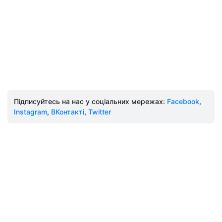
Підписуйтесь на нас у соціальних мережах:
Facebook
,
Instagram
,
ВКонтакті
,
Twitter