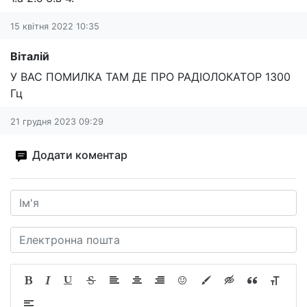
15 квітня 2022 10:35
Віталій
У ВАС ПОМИЛКА ТАМ ДЕ ПРО РАДІОЛОКАТОР 1300
Гц
21 грудня 2023 09:29
Додати коментар