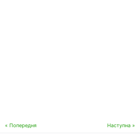
« Попередня
Наступна »