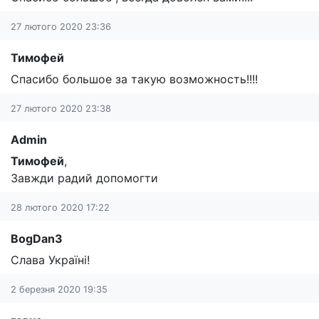
27 лютого 2020 23:36
Тимофей
Спасибо большое за такую возможность!!!!
27 лютого 2020 23:38
Admin
Тимофей
,
Завжди радий допомогти
28 лютого 2020 17:22
BogDan3
Слава Україні!
2 березня 2020 19:35