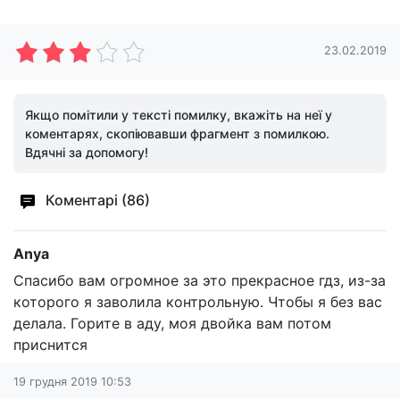
23.02.2019
Якщо помітили у тексті помилку, вкажіть на неї у
коментарях, скопіювавши фрагмент з помилкою.
Вдячні за допомогу!
Коментарі (86)
Anya
Спасибо вам огромное за это прекрасное гдз, из-за
которого я заволила контрольную. Чтобы я без вас
делала. Горите в аду, моя двойка вам потом
приснится
19 грудня 2019 10:53