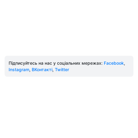
Підписуйтесь на нас у соціальних мережах:
Facebook
,
Instagram
,
ВКонтакті
,
Twitter