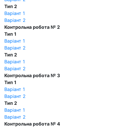
Тип 2
Варіант 1
Варіант 2
Контрольна робота № 2
Тип 1
Варіант 1
Варіант 2
Тип 2
Варіант 1
Варіант 2
Контрольна робота № 3
Тип 1
Варіант 1
Варіант 2
Тип 2
Варіант 1
Варіант 2
Контрольна робота № 4