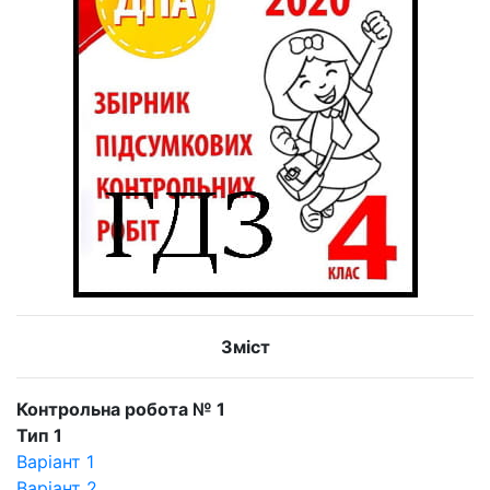
Зміст
Контрольна робота № 1
Тип 1
Варіант 1
Варіант 2