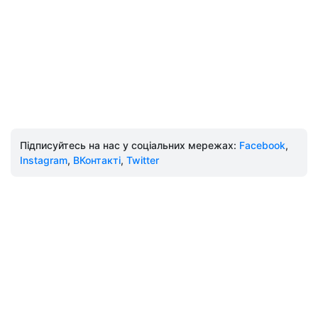
Підписуйтесь на нас у соціальних мережах:
Facebook
,
Instagram
,
ВКонтакті
,
Twitter