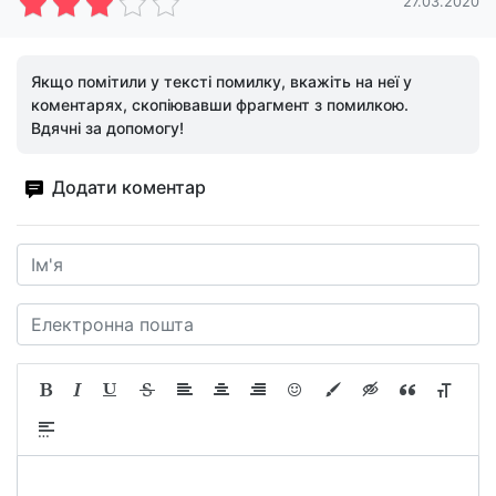
27.03.2020
Якщо помітили у тексті помилку, вкажіть на неї у
коментарях, скопіювавши фрагмент з помилкою.
Вдячні за допомогу!
Додати коментар