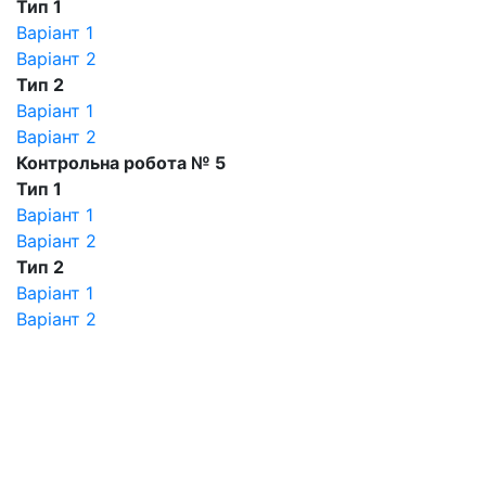
Тип 1
Варіант 1
Варіант 2
Тип 2
Варіант 1
Варіант 2
Контрольна робота № 5
Тип 1
Варіант 1
Варіант 2
Тип 2
Варіант 1
Варіант 2