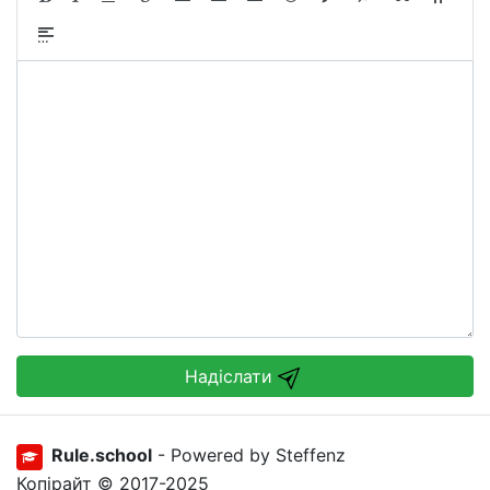
Надіслати
Rule.school
- Powered by Steffenz
Копірайт © 2017-2025