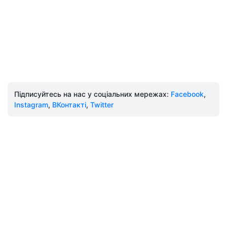
Підписуйтесь на нас у соціальних мережах:
Facebook
,
Instagram
,
ВКонтакті
,
Twitter