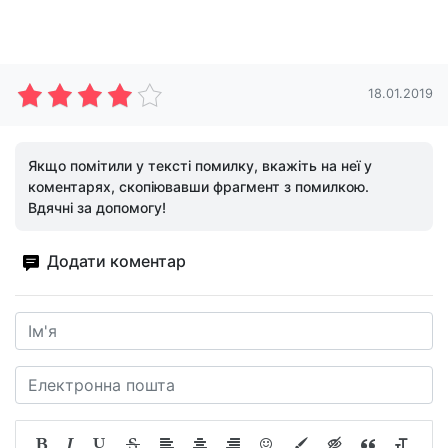
18.01.2019
Якщо помітили у тексті помилку, вкажіть на неї у
коментарях, скопіювавши фрагмент з помилкою.
Вдячні за допомогу!
Додати коментар