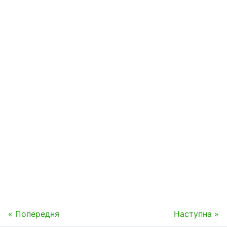
« Попередня
Наступна »