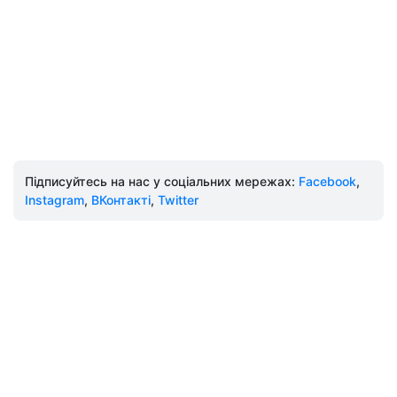
Підписуйтесь на нас у соціальних мережах:
Facebook
,
Instagram
,
ВКонтакті
,
Twitter