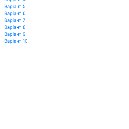
Варіант 5
Варіант 6
Варіант 7
Варіант 8
Варіант 9
Варіант 10