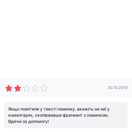
30.10.2019
Якщо помітили у тексті помилку, вкажіть на неї у
коментарях, скопіювавши фрагмент з помилкою.
Вдячні за допомогу!