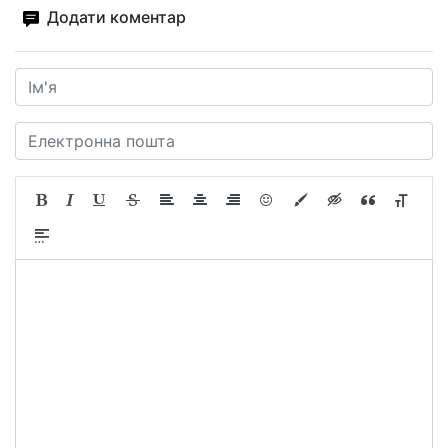
Додати коментар