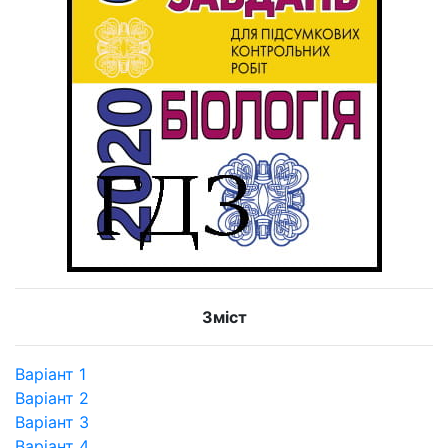
Зміст
Варіант 1
Варіант 2
Варіант 3
Варіант 4