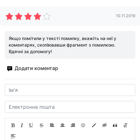
10.11.2019
Якщо помітили у тексті помилку, вкажіть на неї у
коментарях, скопіювавши фрагмент з помилкою.
Вдячні за допомогу!
Додати коментар