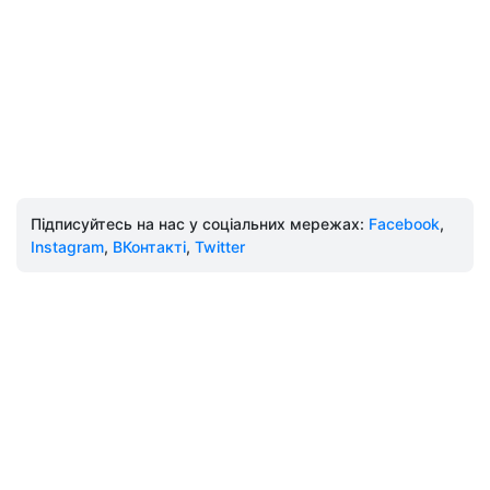
Підписуйтесь на нас у соціальних мережах:
Facebook
,
Instagram
,
ВКонтакті
,
Twitter