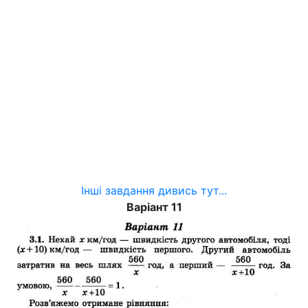
Інші завдання дивись тут...
Варіант 11