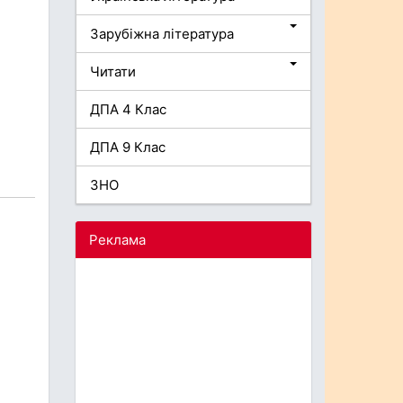
Зарубіжна література
Читати
ДПА 4 Клас
ДПА 9 Клас
ЗНО
Реклама