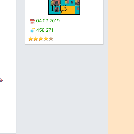
04.09.2019
458 271