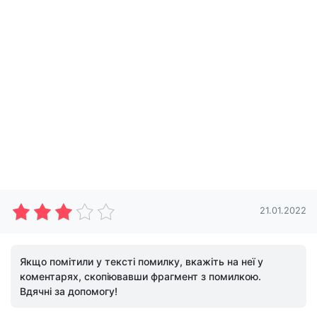
21.01.2022
Якщо помітили у тексті помилку, вкажіть на неї у
коментарях, скопіювавши фрагмент з помилкою.
Вдячні за допомогу!