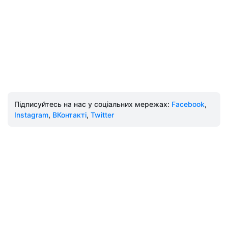
Підписуйтесь на нас у соціальних мережах:
Facebook
,
Instagram
,
ВКонтакті
,
Twitter