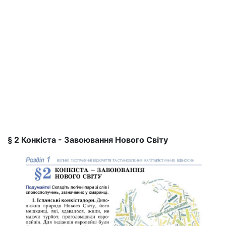
§ 2 Конкіста - Завоювання Нового Світу