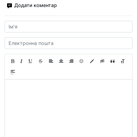
Додати коментар