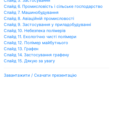
Слайд 5. Застосування
Слайд 6. Промисловість і сільське господарство
Слайд 7. Машинобудування
Слайд 8. Авіаційній промисловості
Слайд 9. Застосування у приладобудуванні
Слайд 10. Небезпека полімерів
Слайд 11. Екологічно чисті полімери
Слайд 12. Полімер майбутнього
Слайд 13. Графен
Слайд 14. Застосування графену
Слайд 15. Дякую за увагу
Завантажити / Скачати презентацію