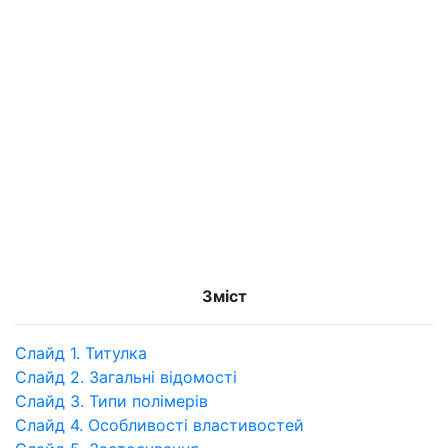
Зміст
Слайд 1. Титулка
Слайд 2. Загальні відомості
Слайд 3. Типи полімерів
Слайд 4. Особливості властивостей