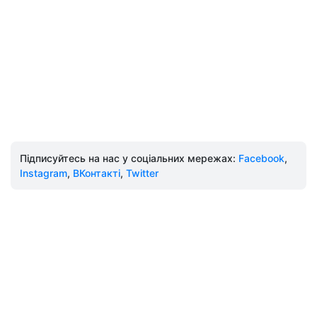
Підписуйтесь на нас у соціальних мережах:
Facebook
,
Instagram
,
ВКонтакті
,
Twitter