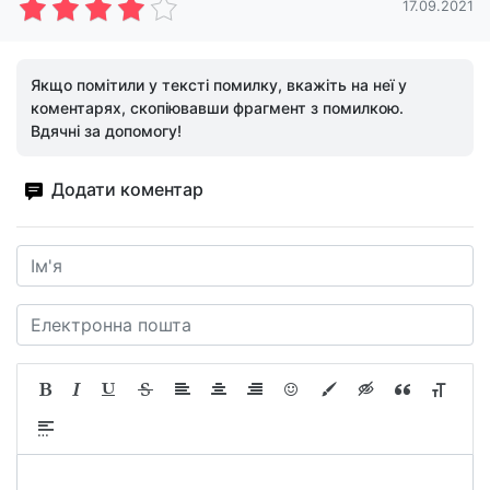
17.09.2021
Якщо помітили у тексті помилку, вкажіть на неї у
коментарях, скопіювавши фрагмент з помилкою.
Вдячні за допомогу!
Додати коментар