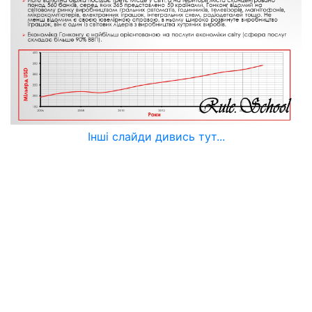
Інші слайди дивись тут...