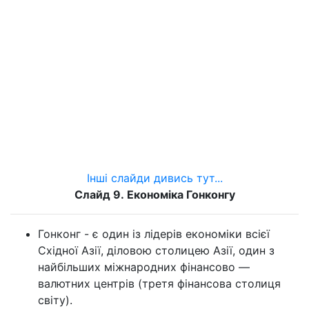
Інші слайди дивись тут...
Слайд 9.
Економіка Гонконгу
Гонконг - є один із лідерів економіки всієї
Східної Азії, діловою столицею Азії, один з
найбільших міжнародних фінансово —
валютних центрів (третя фінансова столиця
світу).