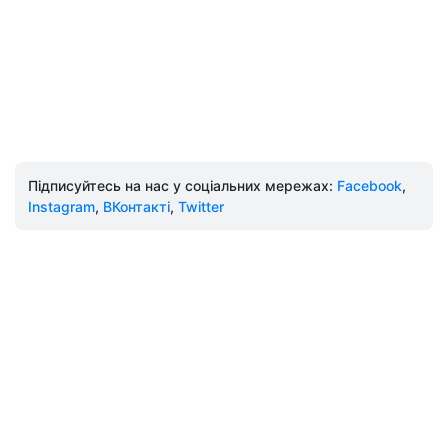
Підписуйтесь на нас у соціальних мережах:
Facebook
,
Instagram
,
ВКонтакті
,
Twitter