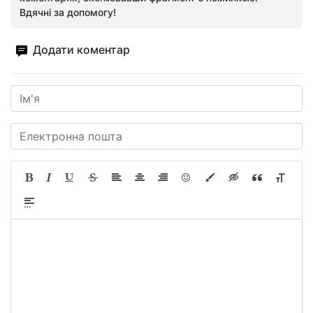
Вдячні за допомогу!
Додати коментар