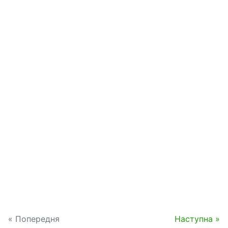
« Попередня
Наступна »