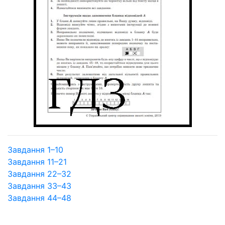
Завдання 1–10
Завдання 11–21
Завдання 22–32
Завдання 33–43
Завдання 44–48