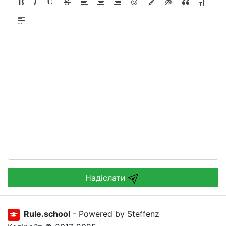
Надіслати
Rule.school
- Powered by Steffenz