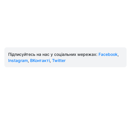
Підписуйтесь на нас у соціальних мережах:
Facebook
,
Instagram
,
ВКонтакті
,
Twitter