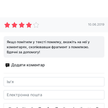
10.06.2019
Якщо помітили у тексті помилку, вкажіть на неї у
коментарях, скопіювавши фрагмент з помилкою.
Вдячні за допомогу!
Додати коментар