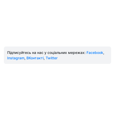
Підписуйтесь на нас у соціальних мережах:
Facebook
,
Instagram
,
ВКонтакті
,
Twitter