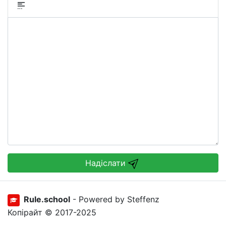
Надіслати
Rule.school
- Powered by Steffenz
Копірайт © 2017-2025