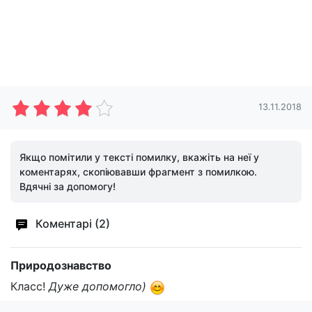
13.11.2018
Якщо помітили у тексті помилку, вкажіть на неї у
коментарях, скопіювавши фрагмент з помилкою.
Вдячні за допомогу!
Коментарі (2)
Природознавство
Класс!
Дуже допомогло)