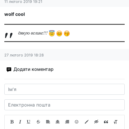
11 лютого 2019 19:21
wolf cool
дякую велике!!!
27 лютого 2019 18:28
Додати коментар