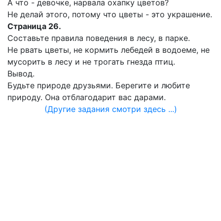
А что - девочке, нарвала охапку цветов?
Не делай этого, потому что цветы - это украшение.
Страница 26.
Составьте правила поведения в лесу, в парке.
Не рвать цветы, не кормить лебедей в водоеме, не
мусорить в лесу и не трогать гнезда птиц.
Вывод.
Будьте природе друзьями. Берегите и любите
природу. Она отблагодарит вас дарами.
(Другие задания смотри здесь ...)