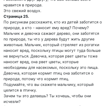
нравится в природе.
Это свежий воздух.
Страница 25.
По рисункам расскажите, кто из детей заботится о
природе, а кто - наносит ему вред? Почему?
Мальчик и девочка сажают дерево, они заботятся
по природе, ты что у дерева будут жить другие
животные. Мальчик, который стреляет из рогатки
наносит вред, поскольку птицы могут туда больше
не вернуться. Девочка, которая рвет цветы тоже
наносит вред, она рвет цветы, которые
необходимы для насекомых, поскольку это пища.
Девочка, которая кормит птиц она заботится о
природе, потому что кормит птиц.
Подумайте, что вы скажете мальчику, который
целится в птичку.
Зачем ты это делаешь? Ты хочешь, чтобы они
исчезли?