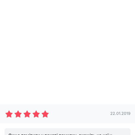
22.01.2019