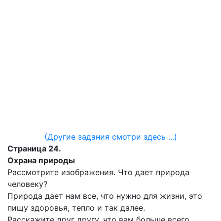
(Другие задания смотри здесь ...)
Страница 24.
Охрана природы
Рассмотрите изображения. Что дает природа
человеку?
Природа дает нам все, что нужно для жизни, это
пищу здоровья, тепло и так далее.
Расскажите друг другу, что вам больше всего