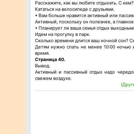
Расскажите, как вы любите отдыхать. С кем?
Кататься на велосипеде с друзьями.
• Вам больше нравится активный или пасси
Активный, поскольку он полезнее, а главно
• Планирует ли ваша семья отдых выходными
Идем на прогулку в парк.
Сколько времени длится ваш ночной сон? С
Детям нужно спать не менее 10:00 ночью и
время.
Страница 40.
Вывод.
Активный и пассивный отдых надо чередо
свежем воздухе.
(Друг