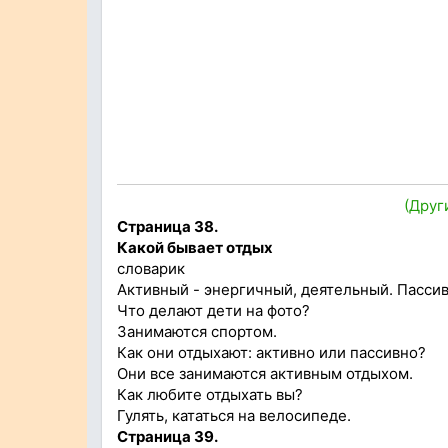
(Друг
Страница 38.
Какой бывает отдых
словарик
Активный - энергичный, деятельный. Пассив
Что делают дети на фото?
Занимаются спортом.
Как они отдыхают: активно или пассивно?
Они все занимаются активным отдыхом.
Как любите отдыхать вы?
Гулять, кататься на велосипеде.
Страница 39.