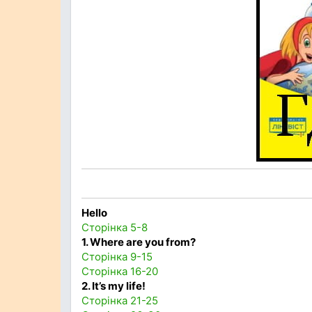
Hello
Сторінка 5-8
1. Where are you from?
Сторінка 9-15
Сторінка 16-20
2. It’s my life!
Сторінка 21-25