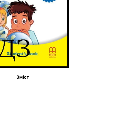
Зміст