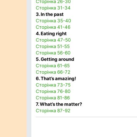
Сторінка 26-30
Сторінка 31-34
3. In the past
Сторінка 35-40
Сторінка 41-46
4. Eating right
Сторінка 47-50
Сторінка 51-55
Сторінка 56-60
5. Getting around
Сторінка 61-65
Сторінка 66-72
6. That’s amazing!
Сторінка 73-75
Сторінка 76-80
Сторінка 81-86
7. What’s the matter?
Сторінка 87-92