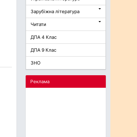
Зарубіжна література
Читати
ДПА 4 Клас
ДПА 9 Клас
ЗНО
Реклама