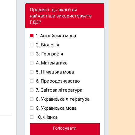
Предмет, до якого ви
найчастіше використовуєте
ГДЗ?
1. Англійська мова
2. Біологія
3. Географія
4. Математика
5. Німецька мова
6. Природознавство
7. Світова література
8. Українська література
9. Українська мова
10. Фізика
Голосувати