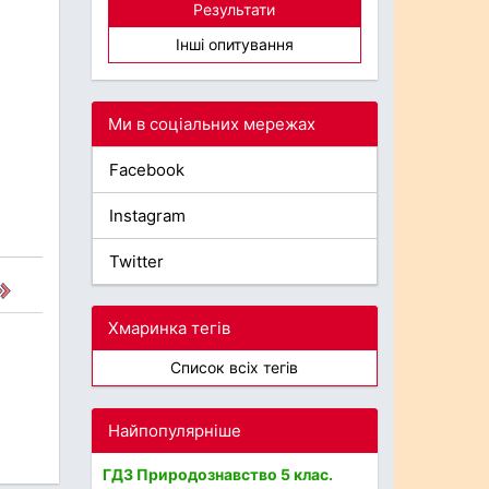
Результати
Інші опитування
Ми в соціальних мережах
Facebook
Instagram
Twitter
Хмаринка тегів
Список всіх тегів
Найпопулярніше
ГДЗ Природознавство 5 клас.