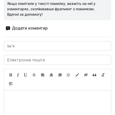
Якщо помітили у тексті помилку, вкажіть на неї у
коментарях, скопіювавши фрагмент з помилкою.
Вдячні за допомогу!
Додати коментар