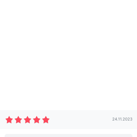
24.11.2023