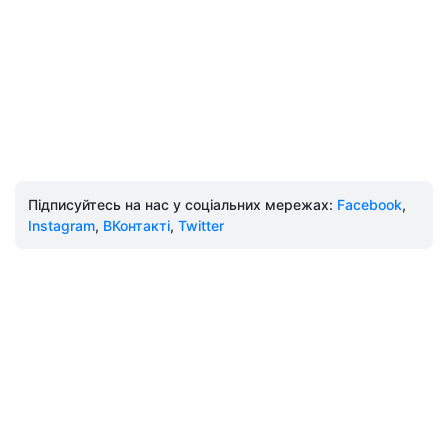
Підписуйтесь на нас у соціальних мережах:
Facebook
,
Instagram
,
ВКонтакті
,
Twitter