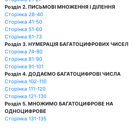
Розділ 2. ПИСЬМОВІ МНОЖЕННЯ І ДІЛЕННЯ
Сторінка 28-40
Сторінка 41-50
Сторінка 51-60
Сторінка 61-73
Розділ З. НУМЕРАЦІЯ БАГАТОЦИФРОВИХ ЧИСЕЛ
Сторінка 74-80
Сторінка 81-90
Сторінка 91-101
Розділ 4. ДОДАЄМО БАГАТОЦИФРОВІ ЧИСЛА
Сторінка 102-110
Сторінка 111-120
Сторінка 121-130
Розділ 5. МНОЖИМО БАГАТОЦИФРОВЕ НА
ОДНОЦИФРОВЕ
Сторінка 131-135