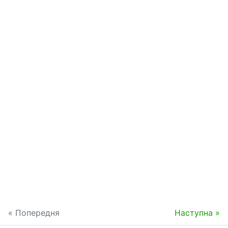
« Попередня
Наступна »