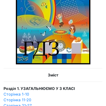
Зміст
Розділ 1. УЗАГАЛЬНЮЄМО У З КЛАСІ
Сторінка 1-10
Сторінка 11-20
Сторінка 21-27