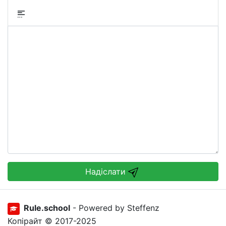
Надіслати
Rule.school
- Powered by Steffenz
Копірайт © 2017-2025