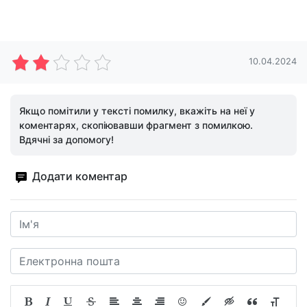
10.04.2024
Якщо помітили у тексті помилку, вкажіть на неї у
коментарях, скопіювавши фрагмент з помилкою.
Вдячні за допомогу!
Додати коментар