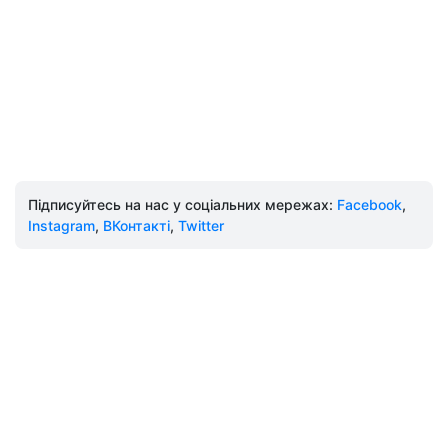
Підписуйтесь на нас у соціальних мережах:
Facebook
,
Instagram
,
ВКонтакті
,
Twitter