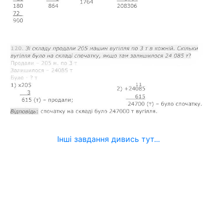
Інші завдання дивись тут...