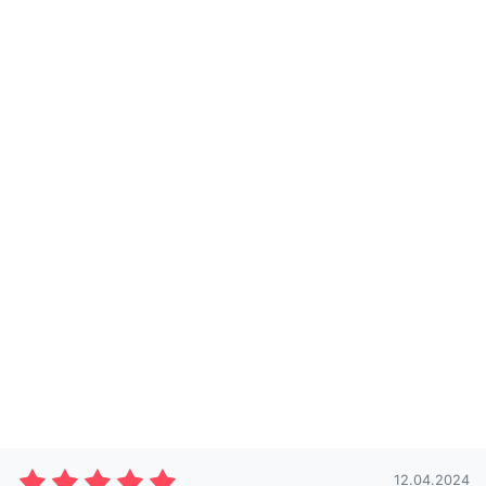
12.04.2024