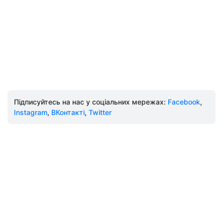
Підписуйтесь на нас у соціальних мережах:
Facebook
,
Instagram
,
ВКонтакті
,
Twitter