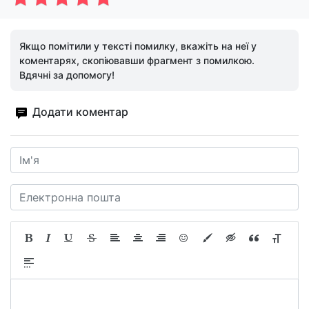
Якщо помітили у тексті помилку, вкажіть на неї у
коментарях, скопіювавши фрагмент з помилкою.
Вдячні за допомогу!
Додати коментар