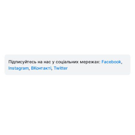
Підписуйтесь на нас у соціальних мережах:
Facebook
,
Instagram
,
ВКонтакті
,
Twitter