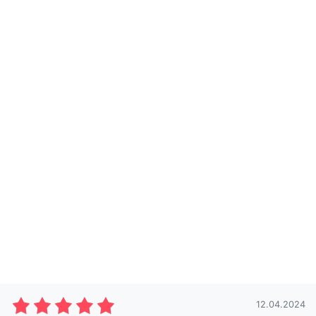
12.04.2024