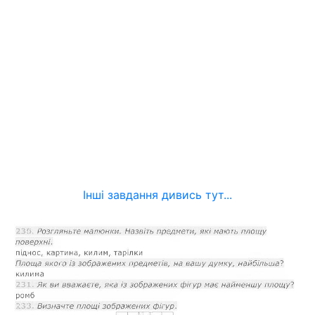
Інші завдання дивись тут...