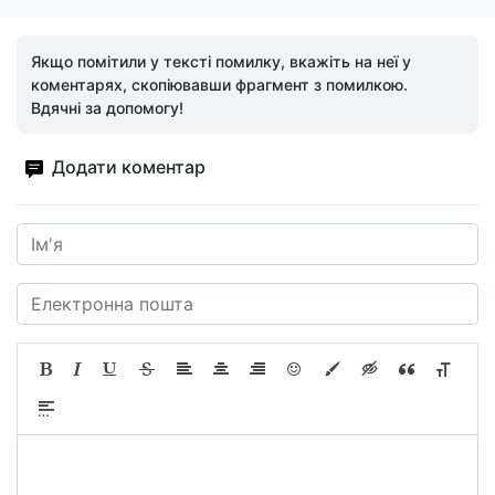
Якщо помітили у тексті помилку, вкажіть на неї у
коментарях, скопіювавши фрагмент з помилкою.
Вдячні за допомогу!
Додати коментар