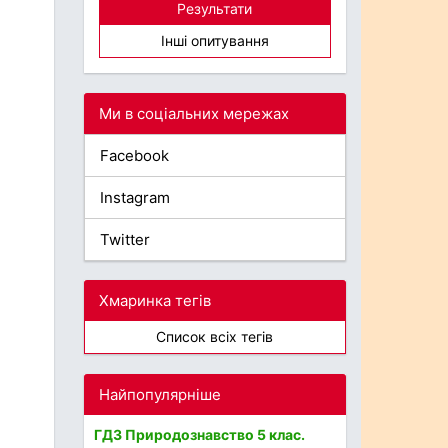
Результати
Інші опитування
Ми в соціальних мережах
Facebook
Instagram
Twitter
Хмаринка тегів
Список всіх тегів
Найпопулярніше
ГДЗ Природознавство 5 клас.