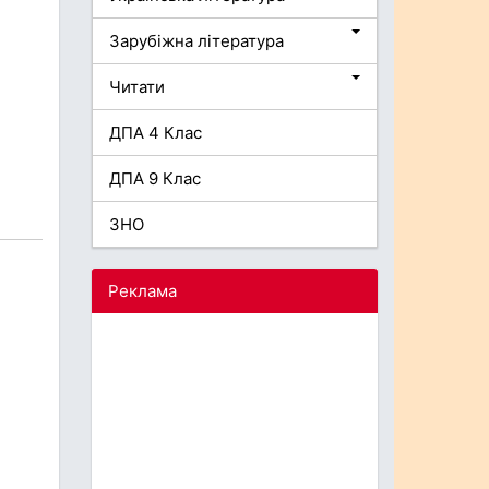
Зарубіжна література
Читати
ДПА 4 Клас
ДПА 9 Клас
ЗНО
Реклама