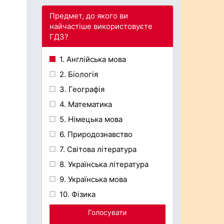
Предмет, до якого ви
найчастіше використовуєте
ГДЗ?
1. Англійська мова
2. Біологія
3. Географія
4. Математика
5. Німецька мова
6. Природознавство
7. Світова література
8. Українська література
9. Українська мова
10. Фізика
Голосувати