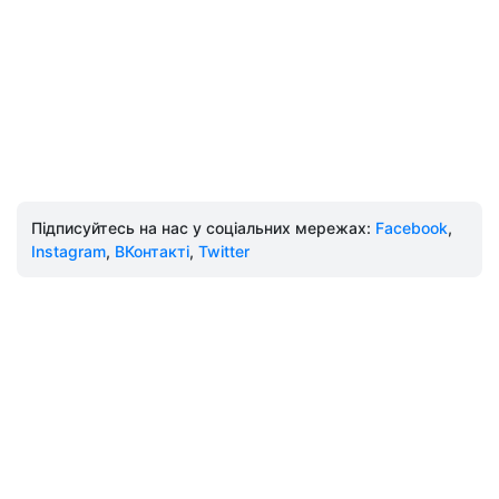
Підписуйтесь на нас у соціальних мережах:
Facebook
,
Instagram
,
ВКонтакті
,
Twitter