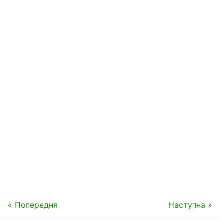
« Попередня
Наступна »