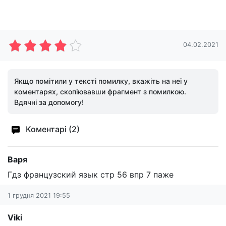
04.02.2021
Якщо помітили у тексті помилку, вкажіть на неї у
коментарях, скопіювавши фрагмент з помилкою.
Вдячні за допомогу!
Коментарі (2)
Варя
Гдз французский язык стр 56 впр 7 паже
1 грудня 2021 19:55
Viki