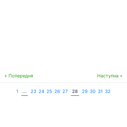
« Попередня
Наступна »
1
...
23
24
25
26
27
28
29
30
31
32