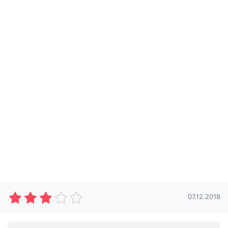
07.12.2018