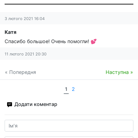
3 лютого 2021 16:04
Катя
Спасибо большое! Очень помогли! 💕
11 лютого 2021 20:30
« Попередня
Наступна »
1
2
Додати коментар