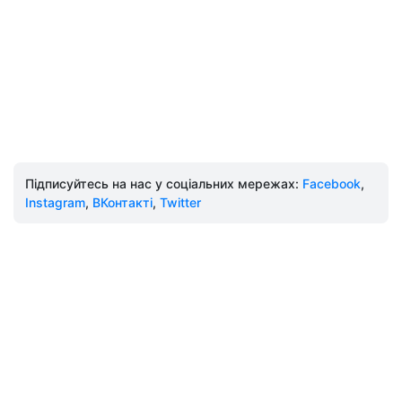
Підписуйтесь на нас у соціальних мережах:
Facebook
,
Instagram
,
ВКонтакті
,
Twitter