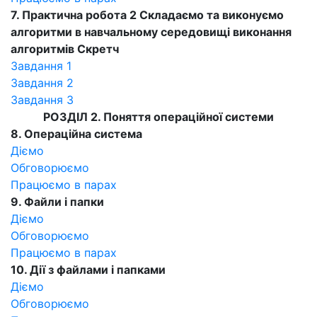
7. Практична робота 2
Складаємо та виконуємо
алгоритми в навчальному середовищі виконання
алгоритмів Скретч
Завдання 1
Завдання 2
Завдання 3
РОЗДІЛ 2. Поняття операційної системи
8. Операційна система
Діємо
Обговорюємо
Працюємо в парах
9. Файли і папки
Діємо
Обговорюємо
Працюємо в парах
10. Дії з файлами і папками
Діємо
Обговорюємо