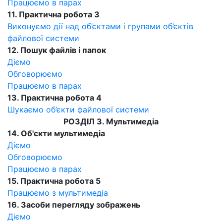
Працюємо в парах
11. Практична робота 3
Виконуємо дії над об’єктами і групами об’єктів
файлової системи
12. Пошук файлів і папок
Діємо
Обговорюємо
Працюємо в парах
13. Практична робота 4
Шукаємо об’єкти файлової системи
РОЗДІЛ 3. Мультимедіа
14. Об'єкти мультимедіа
Діємо
Обговорюємо
Працюємо в парах
15. Практична робота 5
Працюємо з мультимедіа
16. Засоби перегляду зображень
Діємо