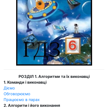
РОЗДІЛ 1. Алгоритми та їх виконавці
1. Команди і виконавці
Діємо
Обговорюємо
Працюємо в парах
2. Алгоритм і його виконання