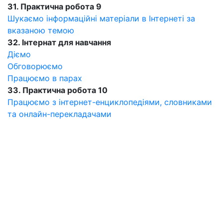
31. Практична робота 9
Шукаємо інформаційні матеріали в Інтернеті за
вказаною темою
32. Інтернат для навчання
Діємо
Обговорюємо
Працюємо в парах
33. Практична робота 10
Працюємо з інтернет-енциклопедіями, словниками
та онлайн-перекладачами