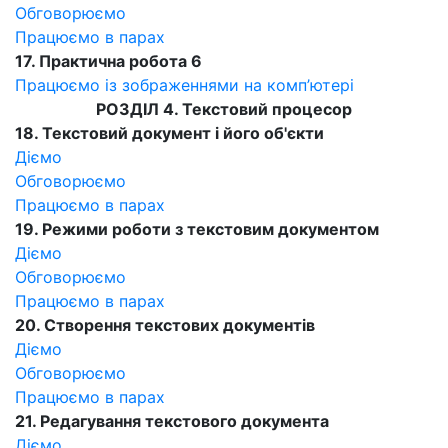
Обговорюємо
Працюємо в парах
17. Практична робота 6
Працюємо із зображеннями на комп’ютері
РОЗДІЛ 4. Текстовий процесор
18. Текстовий документ і його об'єкти
Діємо
Обговорюємо
Працюємо в парах
19. Режими роботи з текстовим документом
Діємо
Обговорюємо
Працюємо в парах
20. Створення текстових документів
Діємо
Обговорюємо
Працюємо в парах
21. Редагування текстового документа
Діємо