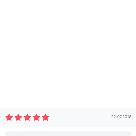
22.07.2018