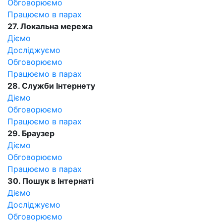
Обговорюємо
Працюємо в парах
27. Локальна мережа
Діємо
Досліджуємо
Обговорюємо
Працюємо в парах
28. Служби Інтернету
Діємо
Обговорюємо
Працюємо в парах
29. Браузер
Діємо
Обговорюємо
Працюємо в парах
30. Пошук в Інтернаті
Діємо
Досліджуємо
Обговорюємо