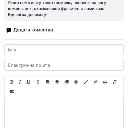
Якщо помітили у тексті помилку, вкажіть на неї у
коментарях, скопіювавши фрагмент з помилкою.
Вдячні за допомогу!
Додати коментар