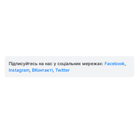
Підписуйтесь на нас у соціальних мережах:
Facebook
,
Instagram
,
ВКонтакті
,
Twitter