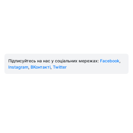
Підписуйтесь на нас у соціальних мережах:
Facebook
,
Instagram
,
ВКонтакті
,
Twitter