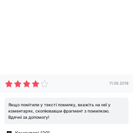
11.09.2018
Якщо помітили у тексті помилку, вкажіть на неї у
коментарях, скопіювавши фрагмент з помилкою.
Вдячні за допомогу!