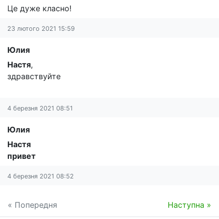
Це дуже класно!
23 лютого 2021 15:59
Юлия
Настя
,
здравствуйте
4 березня 2021 08:51
Юлия
Настя
привет
4 березня 2021 08:52
« Попередня
Наступна »