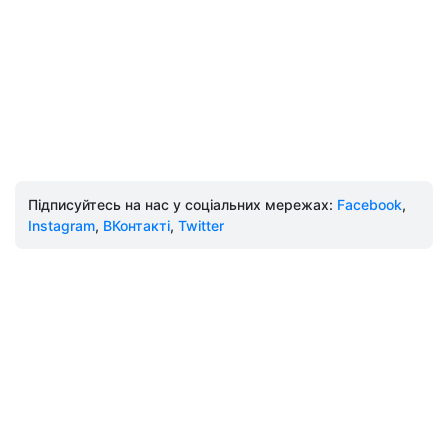
Підписуйтесь на нас у соціальних мережах:
Facebook
,
Instagram
,
ВКонтакті
,
Twitter