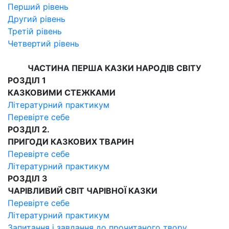
Перший рівень
Другий рівень
Третій рівень
Четвертий рівень
ЧАСТИНА ПЕРША КАЗКИ НАРОДІВ СВІТУ
РОЗДІЛ 1
КАЗКОВИМИ СТЕЖКАМИ
Літературний практикум
Перевірте себе
РОЗДІЛ 2.
ПРИГОДИ КАЗКОВИХ ТВАРИН
Перевірте себе
Літературний практикум
РОЗДІЛ 3
ЧАРІВЛИВИЙ СВІТ ЧАРІВНОЇ КАЗКИ
Перевірте себе
Літературний практикум
Запитання і завдання до прочитаного твору