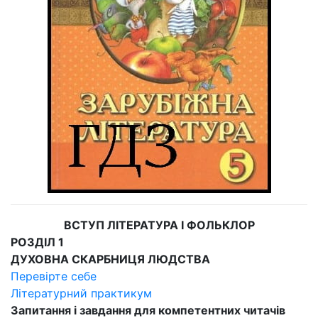
ВСТУП ЛІТЕРАТУРА І ФОЛЬКЛОР
РОЗДІЛ 1
ДУХОВНА СКАРБНИЦЯ ЛЮДСТВА
Перевірте себе
Літературний практикум
Запитання і завдання для компетентних читачів