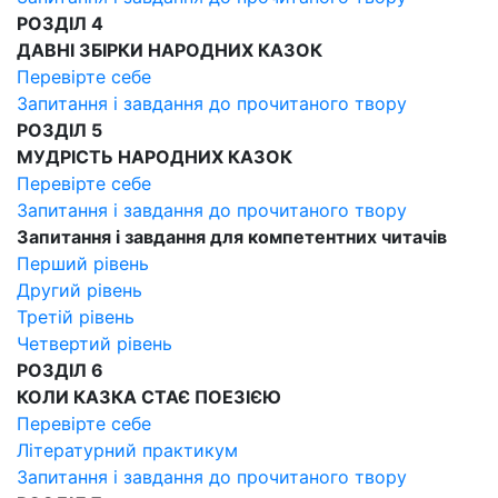
РОЗДІЛ 4
ДАВНІ ЗБІРКИ НАРОДНИХ КАЗОК
Перевірте себе
Запитання і завдання до прочитаного твору
РОЗДІЛ 5
МУДРІСТЬ НАРОДНИХ КАЗОК
Перевірте себе
Запитання і завдання до прочитаного твору
Запитання і завдання для компетентних читачів
Перший рівень
Другий рівень
Третій рівень
Четвертий рівень
РОЗДІЛ 6
КОЛИ КАЗКА СТАЄ ПОЕЗІЄЮ
Перевірте себе
Літературний практикум
Запитання і завдання до прочитаного твору