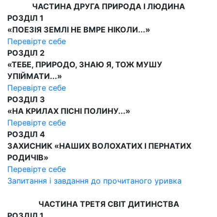
ЧАСТИНА ДРУГА ПРИРОДА І ЛЮДИНА
РОЗДІЛ 1
«ПОЕЗІЯ ЗЕМЛІ НЕ ВМРЕ НІКОЛИ...»
Перевірте себе
РОЗДІЛ 2
«ТЕБЕ, ПРИРОДО, ЗНАЮ Я, ТОЖ МУШУ
УПІЙМАТИ...»
Перевірте себе
РОЗДІЛ 3
«НА КРИЛАХ ПІСНІ ПОЛИНУ...»
Перевірте себе
РОЗДІЛ 4
ЗАХИСНИК «НАШИХ ВОЛОХАТИХ І ПЕРНАТИХ
РОДИЧІВ»
Перевірте себе
Запитання і завдання до прочитаного уривка
ЧАСТИНА ТРЕТЯ СВІТ ДИТИНСТВА
РОЗДІЛ 1.