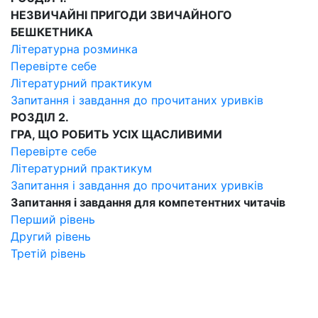
НЕЗВИЧАЙНІ ПРИГОДИ ЗВИЧАЙНОГО
БЕШКЕТНИКА
Літературна розминка
Перевірте себе
Літературний практикум
Запитання і завдання до прочитаних уривків
РОЗДІЛ 2.
ГРА, ЩО РОБИТЬ УСІХ ЩАСЛИВИМИ
Перевірте себе
Літературний практикум
Запитання і завдання до прочитаних уривків
Запитання і завдання для компетентних читачів
Перший рівень
Другий рівень
Третій рівень