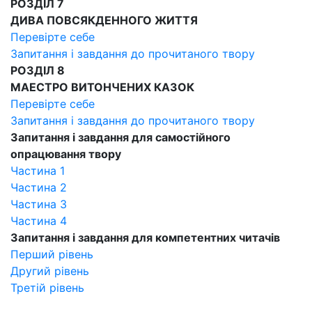
РОЗДІЛ 7
ДИВА ПОВСЯКДЕННОГО ЖИТТЯ
Перевірте себе
Запитання і завдання до прочитаного твору
РОЗДІЛ 8
МАЕСТРО ВИТОНЧЕНИХ КАЗОК
Перевірте себе
Запитання і завдання до прочитаного твору
Запитання і завдання для самостійного
опрацювання твору
Частина 1
Частина 2
Частина 3
Частина 4
Запитання і завдання для компетентних читачів
Перший рівень
Другий рівень
Третій рівень