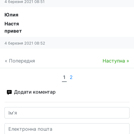
4 березня 2021 08:51
Юлия
Настя
привет
4 березня 2021 08:52
« Попередня
Наступна »
1
2
Додати коментар