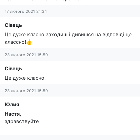
17 лютого 2021 21:34
Сівець
Це дуже класно заходиш і дивишся на відповіді це
классно!👍
23 лютого 2021 15:59
Сівець
Це дуже класно!
23 лютого 2021 15:59
Юлия
Настя
,
здравствуйте