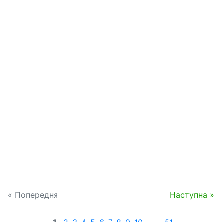
« Попередня
Наступна »