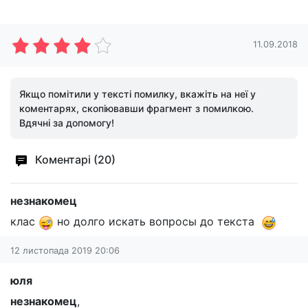
11.09.2018
Якщо помітили у тексті помилку, вкажіть на неї у
коментарях, скопіювавши фрагмент з помилкою.
Вдячні за допомогу!
Коментарі (20)
незнакомец
клас
но долго искать вопросы до текста
12 листопада 2019 20:06
юля
незнакомец
,