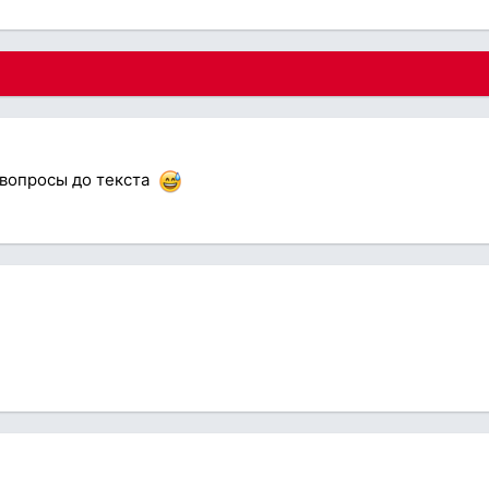
 вопросы до текста