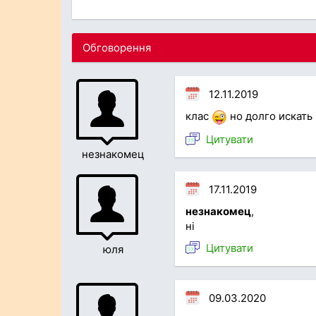
Обговорення
12.11.2019
клас
но долго искать
Цитувати
незнакомец
17.11.2019
незнакомец
,
ні
Цитувати
юля
09.03.2020