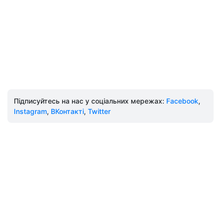
Підписуйтесь на нас у соціальних мережах:
Facebook
,
Instagram
,
ВКонтакті
,
Twitter