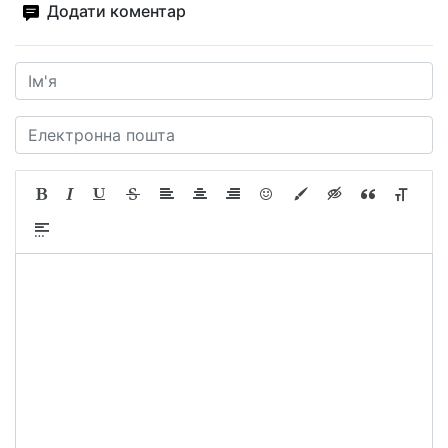
Додати коментар