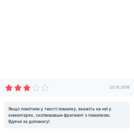
23.10.2018
Якщо помітили у тексті помилку, вкажіть на неї у
коментарях, скопіювавши фрагмент з помилкою.
Вдячні за допомогу!