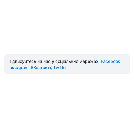
Підписуйтесь на нас у соціальних мережах:
Facebook
,
Instagram
,
ВКонтакті
,
Twitter