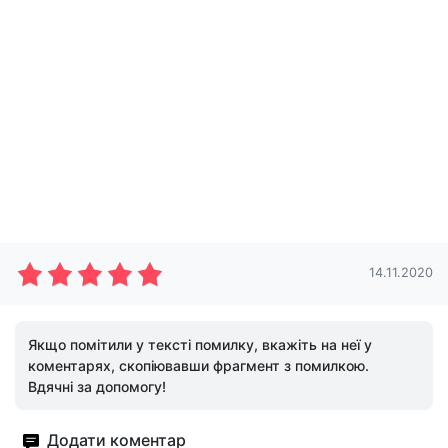
14.11.2020
Якщо помітили у тексті помилку, вкажіть на неї у
коментарях, скопіювавши фрагмент з помилкою.
Вдячні за допомогу!
Додати коментар