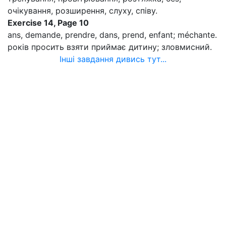
очікування, розширення, слуху, співу.
Exercise 14, Page 10
ans, demande, prendre, dans, prend, enfant; méchante.
років просить взяти приймає дитину; зловмисний.
Інші завдання дивись тут...