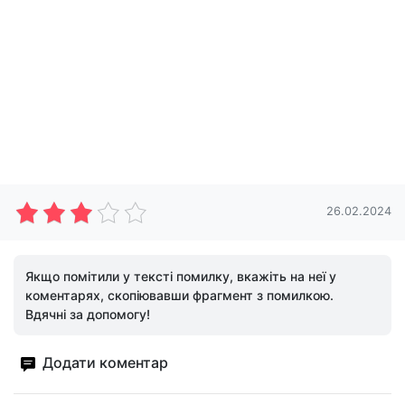
26.02.2024
Якщо помітили у тексті помилку, вкажіть на неї у
коментарях, скопіювавши фрагмент з помилкою.
Вдячні за допомогу!
Додати коментар