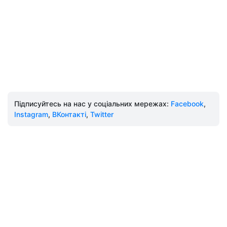
Підписуйтесь на нас у соціальних мережах:
Facebook
,
Instagram
,
ВКонтакті
,
Twitter