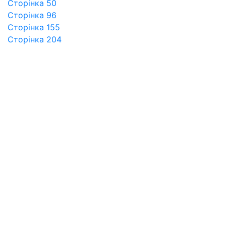
Сторінка 50
Сторінка 96
Сторінка 155
Сторінка 204