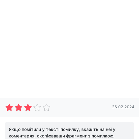
26.02.2024
Якщо помітили у тексті помилку, вкажіть на неї у
коментарях, скопіювавши фрагмент з помилкою.