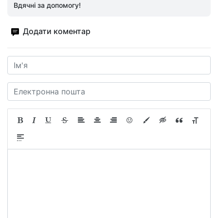
Вдячні за допомогу!
Додати коментар