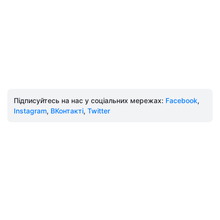
Підписуйтесь на нас у соціальних мережах:
Facebook
,
Instagram
,
ВКонтакті
,
Twitter