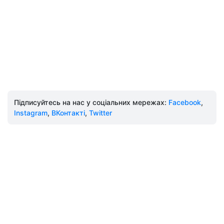
Підписуйтесь на нас у соціальних мережах:
Facebook
,
Instagram
,
ВКонтакті
,
Twitter