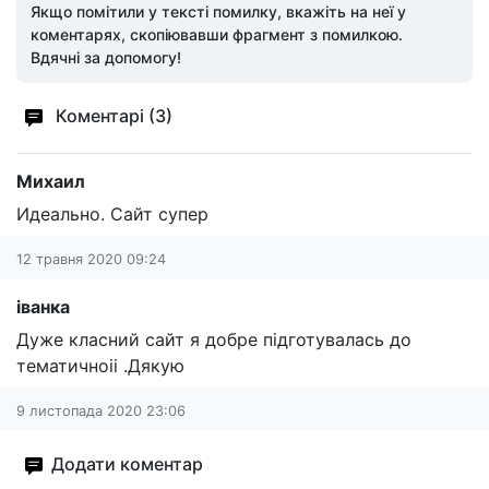
Якщо помітили у тексті помилку, вкажіть на неї у
коментарях, скопіювавши фрагмент з помилкою.
Вдячні за допомогу!
Коментарі (3)
Михаил
Идеально. Сайт супер
12 травня 2020 09:24
іванка
Дуже класний сайт я добре підготувалась до
тематичноіі .Дякую
9 листопада 2020 23:06
Додати коментар