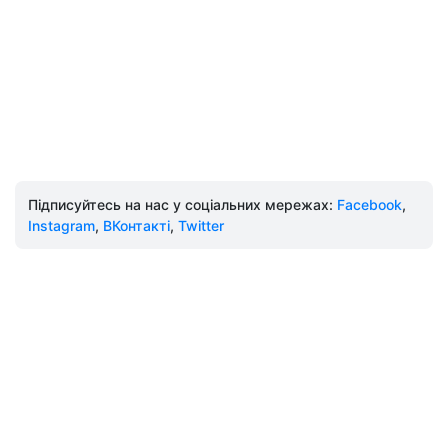
Підписуйтесь на нас у соціальних мережах:
Facebook
,
Instagram
,
ВКонтакті
,
Twitter