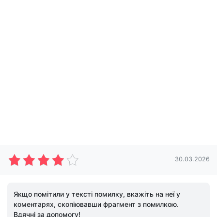
30.03.2026
Якщо помітили у тексті помилку, вкажіть на неї у
коментарях, скопіювавши фрагмент з помилкою.
Вдячні за допомогу!