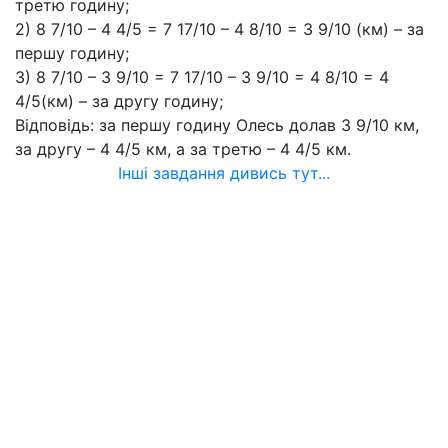
третю годину;
2) 8 7/10 – 4 4/5 = 7 17/10 – 4 8/10 = 3 9/10 (км) – за
першу годину;
3) 8 7/10 – 3 9/10 = 7 17/10 – 3 9/10 = 4 8/10 = 4
4/5(км) – за другу годину;
Відповідь: за першу годину Олесь долав 3 9/10 км,
за другу – 4 4/5 км, а за третю – 4 4/5 км.
Інші завдання дивись тут...