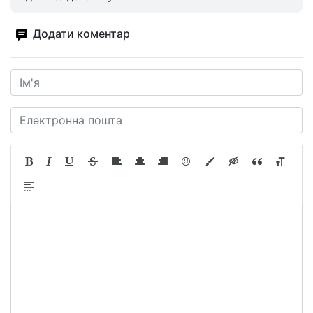
Додати коментар