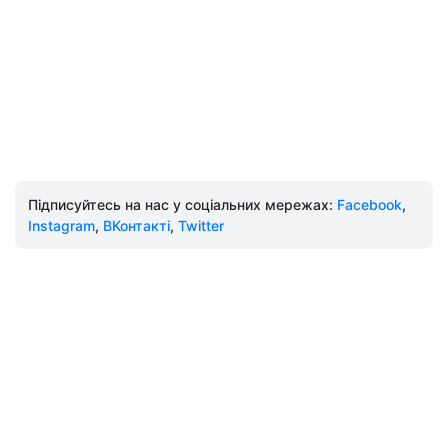
Підписуйтесь на нас у соціальних мережах:
Facebook
,
Instagram
,
ВКонтакті
,
Twitter