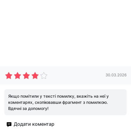
30.03.2026
Якщо помітили у тексті помилку, вкажіть на неї у
коментарях, скопіювавши фрагмент з помилкою.
Вдячні за допомогу!
Додати коментар