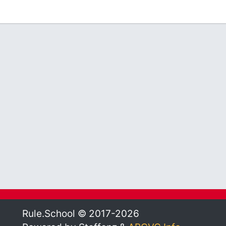
Rule.School © 2017-2026