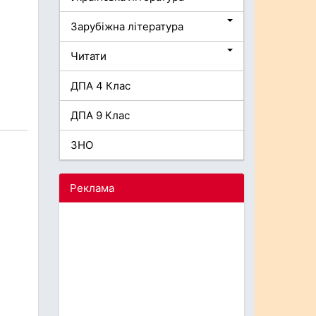
Зарубіжна література
Читати
ДПА 4 Клас
ДПА 9 Клас
ЗНО
Реклама