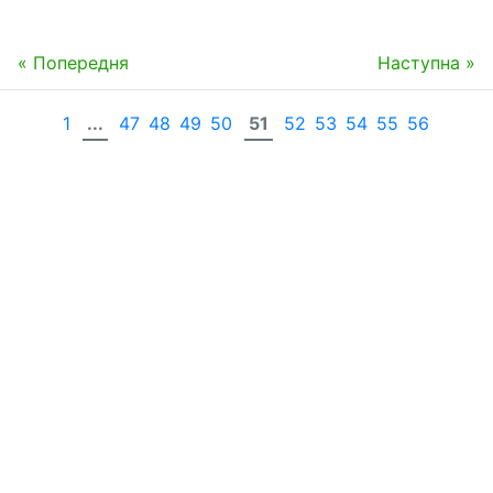
« Попередня
Наступна »
1
...
47
48
49
50
51
52
53
54
55
56