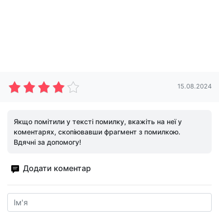
15.08.2024
Якщо помітили у тексті помилку, вкажіть на неї у
коментарях, скопіювавши фрагмент з помилкою.
Вдячні за допомогу!
Додати коментар