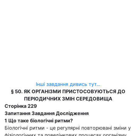
Інші завдання дивись тут...
§ 50. ЯК ОРГАНІЗМИ ПРИСТОСОВУЮТЬСЯ ДО
ПЕРІОДИЧНИХ ЗМІН СЕРЕДОВИЩА
Сторінка 229
Запитання Завдання Дослідження
1 Що таке біологічні ритми?
Біологічні ритми - це регулярні повторювані зміни у
фізіологічних та поведінкових процесах організму,