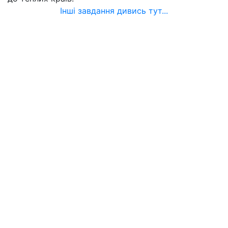
Інші завдання дивись тут...