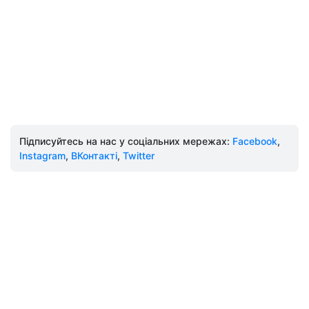
Підписуйтесь на нас у соціальних мережах:
Facebook
,
Instagram
,
ВКонтакті
,
Twitter