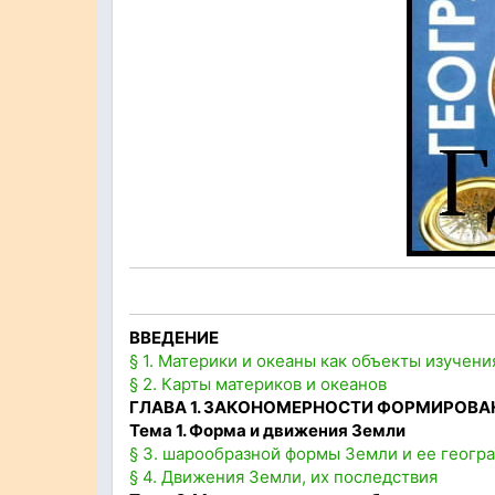
ВВЕДЕНИЕ
§ 1. Материки и океаны как объекты изучен
§ 2. Карты материков и океанов
ГЛАВА 1. ЗАКОНОМЕРНОСТИ ФОРМИРОВА
Тема 1. Форма и движения Земли
§ 3. шарообразной формы Земли и ее геогр
§ 4. Движения Земли, их последствия