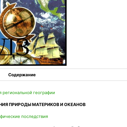
Содержание
ия региональной географии
НИЯ ПРИРОДЫ МАТЕРИКОВ И ОКЕАНОВ
афические последствия