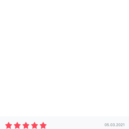
05.03.2021