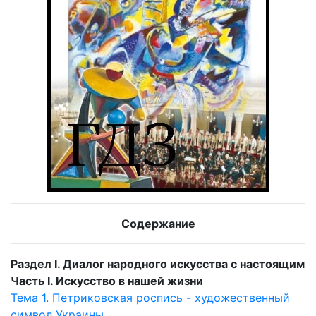
Содержание
Раздел I. Диалог народного искусства с настоящим
Часть I. Искусство в нашей жизни
Тема 1. Петриковская роспись - художественный
символ Украины