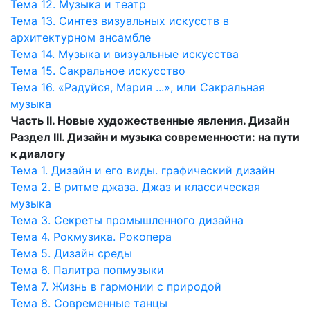
Тема 12. Музыка и театр
Тема 13. Синтез визуальных искусств в
архитектурном ансамбле
Тема 14. Музыка и визуальные искусства
Тема 15. Сакральное искусство
Тема 16. «Радуйся, Мария ...», или Сакральная
музыка
Часть II. Новые художественные явления. Дизайн
Раздел III. Дизайн и музыка современности: на пути
к диалогу
Тема 1. Дизайн и его виды. графический дизайн
Тема 2. В ритме джаза. Джаз и классическая
музыка
Тема 3. Секреты промышленного дизайна
Тема 4. Рокмузика. Рокопера
Тема 5. Дизайн среды
Тема 6. Палитра попмузыки
Тема 7. Жизнь в гармонии с природой
Тема 8. Современные танцы