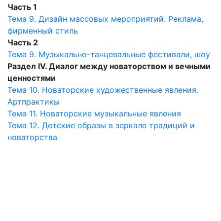
Часть
1
Тема 9. Дизайн массовых мероприятий. Реклама,
фирменный стиль
Часть
2
Тема 9. Музыкально-танцевальные фестивали, шоу
Раздел IV. Диалог между новаторством и вечными
ценностями
Тема 10. Новаторские художественные явления.
Артпрактикы
Тема 11. Новаторские музыкальные явления
Тема 12. Детские образы в зеркале традиций и
новаторства