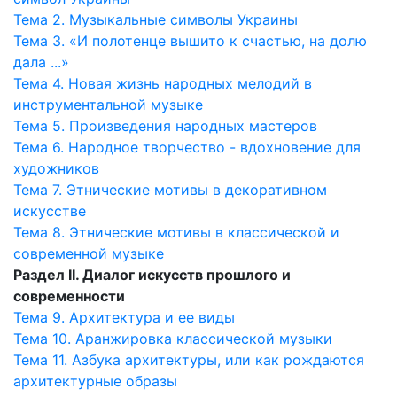
Тема 2. Музыкальные символы Украины
Тема 3. «И полотенце вышито к счастью, на долю
дала ...»
Тема 4. Новая жизнь народных мелодий в
инструментальной музыке
Тема 5. Произведения народных мастеров
Тема 6. Народное творчество - вдохновение для
художников
Тема 7. Этнические мотивы в декоративном
искусстве
Тема 8. Этнические мотивы в классической и
современной музыке
Раздел II. Диалог искусств прошлого и
современности
Тема 9. Архитектура и ее виды
Тема 10. Аранжировка классической музыки
Тема 11. Азбука архитектуры, или как рождаются
архитектурные образы