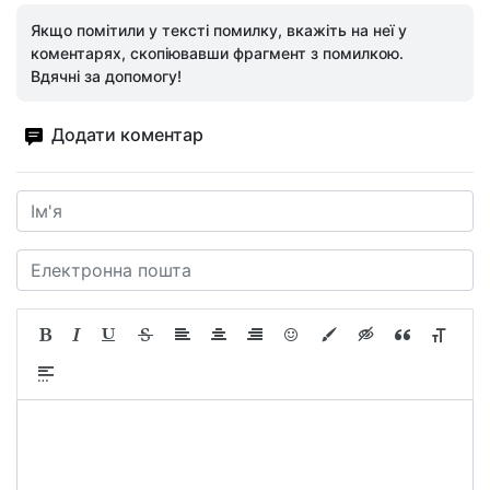
Якщо помітили у тексті помилку, вкажіть на неї у
коментарях, скопіювавши фрагмент з помилкою.
Вдячні за допомогу!
Додати коментар