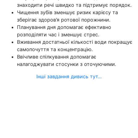
знаходити речі швидко та підтримує порядок.
Чищення зубів зменшує ризик карієсу та
зберігає здоров’я ротової порожнини.
Планування дня допомагає ефективно
розподіляти час і зменшує стрес.
Вживання достатньої кількості води покращує
самопочуття та концентрацію.
Ввічливе спілкування допомагає
налагоджувати стосунки з оточуючими.
Інші завдання дивись тут...