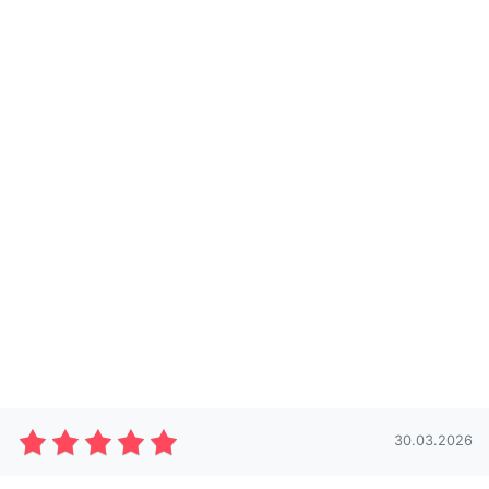
30.03.2026