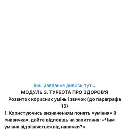
Інші завдання дивись тут...
МОДУЛЬ 3. ТУРБОТА ПРО ЗДОРОВ'Я
Розвиток корисних умінь і звичок (до параграфа
15)
1. Користуючись визначенням понять «уміння» й
«навичка», дайте відповідь на запитання: «Чим
уміння відрізняється від навички?».