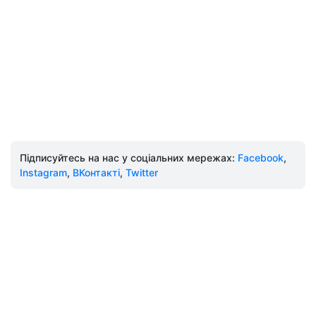
Підписуйтесь на нас у соціальних мережах:
Facebook
,
Instagram
,
ВКонтакті
,
Twitter