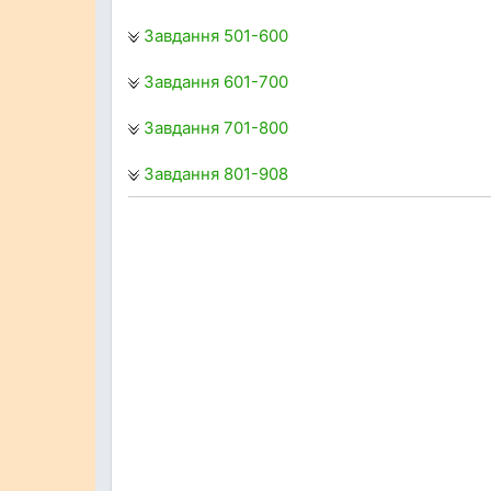
Завдання 501-600
Завдання 601-700
Завдання 701-800
Завдання 801-908