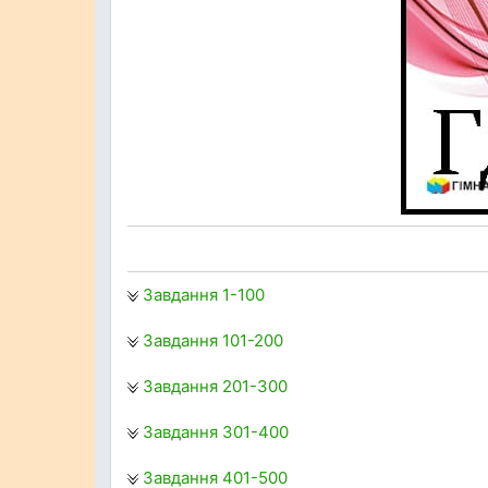
Завдання 1-100
Завдання 101-200
Завдання 201-300
Завдання 301-400
Завдання 401-500