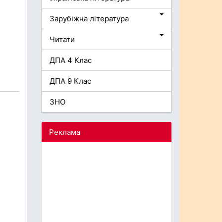
Зарубіжна література
Читати
ДПА 4 Клас
ДПА 9 Клас
ЗНО
Реклама