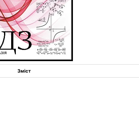
Зміст