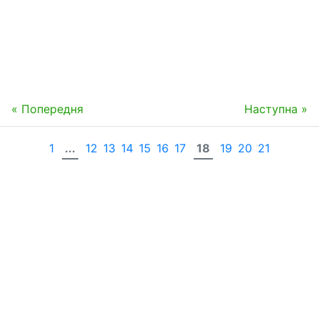
« Попередня
Наступна »
1
...
12
13
14
15
16
17
18
19
20
21