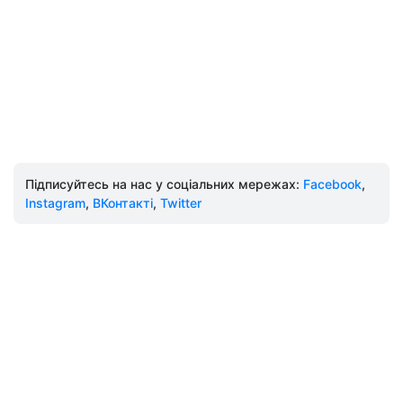
Підписуйтесь на нас у соціальних мережах:
Facebook
,
Instagram
,
ВКонтакті
,
Twitter