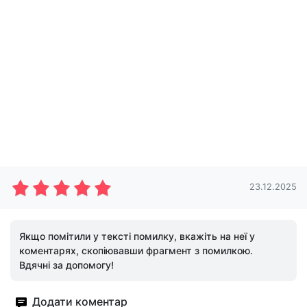
23.12.2025
Якщо помітили у тексті помилку, вкажіть на неї у
коментарях, скопіювавши фрагмент з помилкою.
Вдячні за допомогу!
Додати коментар