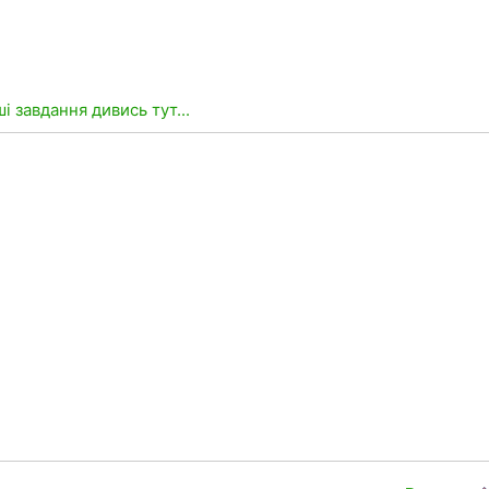
ші завдання дивись тут...