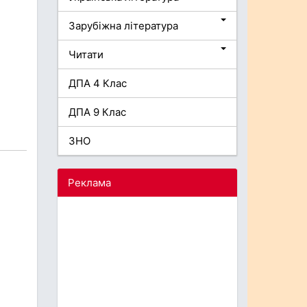
Зарубіжна література
Читати
ДПА 4 Клас
ДПА 9 Клас
ЗНО
Реклама