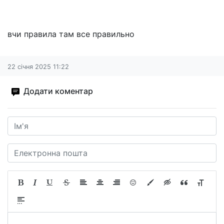
вчи правила там все правильно
22 січня 2025 11:22
Додати коментар