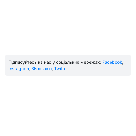
Підписуйтесь на нас у соціальних мережах:
Facebook
,
Instagram
,
ВКонтакті
,
Twitter