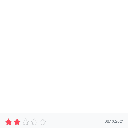
08.10.2021